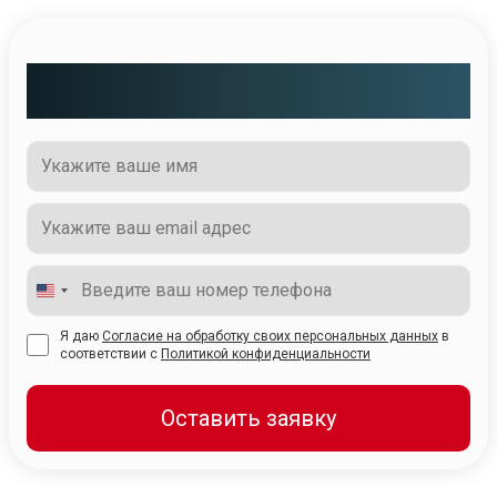
Чтобы подать заявку на индивидуальную
работу с Кристиной - заполните форму 👇
Я даю
Согласие на обработку своих персональных данных
в
соответствии с
Политикой конфиденциальности
Оставить заявку