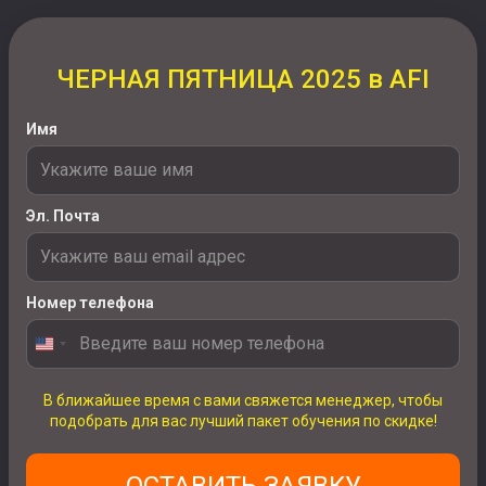
ЧЕРНАЯ ПЯТНИЦА 2025 в AFI
Имя
Эл. Почта
Номер телефона
В ближайшее время с вами свяжется менеджер, чтобы
подобрать для вас лучший пакет обучения по скидке!